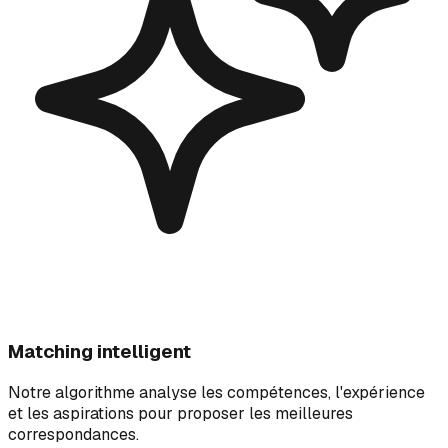
Matching intelligent
Notre algorithme analyse les compétences, l'expérience
et les aspirations pour proposer les meilleures
correspondances.