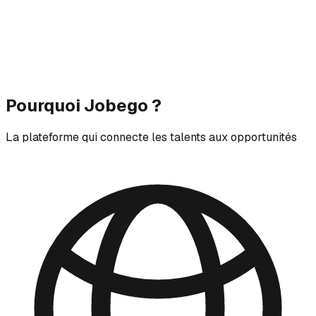
Pourquoi Jobego ?
La plateforme qui connecte les talents aux opportunités