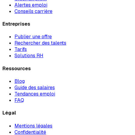
Alertes emploi
Conseils carrière
Entreprises
Publier une offre
Rechercher des talents
Tarifs
Solutions RH
Ressources
Blog
Guide des salaires
Tendances emploi
FAQ
Légal
Mentions légales
Confidentialité