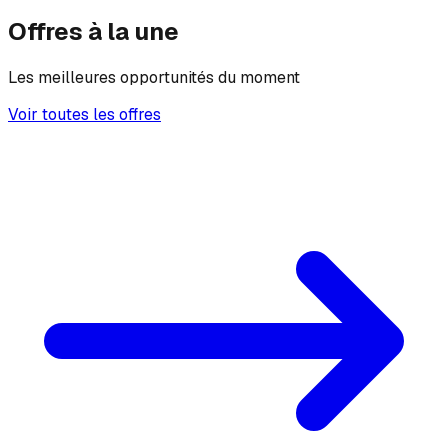
Offres à la une
Les meilleures opportunités du moment
Voir toutes les offres