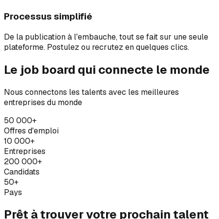
Processus simplifié
De la publication à l'embauche, tout se fait sur une seule
plateforme. Postulez ou recrutez en quelques clics.
Le job board qui connecte le monde
Nous connectons les talents avec les meilleures
entreprises du monde
50 000+
Offres d'emploi
10 000+
Entreprises
200 000+
Candidats
50+
Pays
Prêt à trouver votre prochain talent