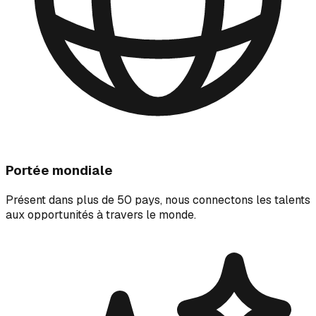
Portée mondiale
Présent dans plus de 50 pays, nous connectons les talents
aux opportunités à travers le monde.