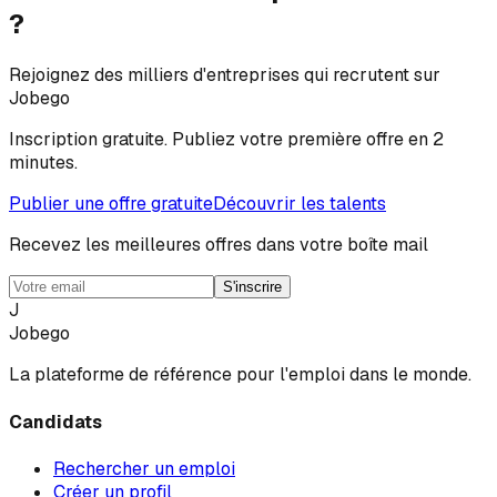
?
Rejoignez des milliers d'entreprises qui recrutent sur
Jobego
Inscription gratuite. Publiez votre première offre en 2
minutes.
Publier une offre gratuite
Découvrir les talents
Recevez les meilleures offres dans votre boîte mail
S'inscrire
J
Jobego
La plateforme de référence pour l'emploi dans le monde.
Candidats
Rechercher un emploi
Créer un profil