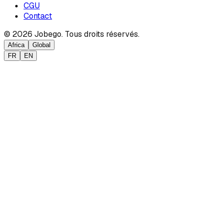
CGU
Contact
© 2026 Jobego. Tous droits réservés.
Africa
Global
FR
EN