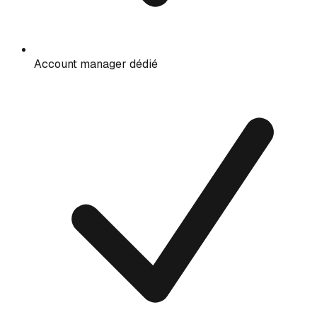
Account manager dédié