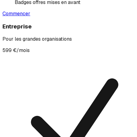
Badges offres mises en avant
Commencer
Entreprise
Pour les grandes organisations
599 €/mois