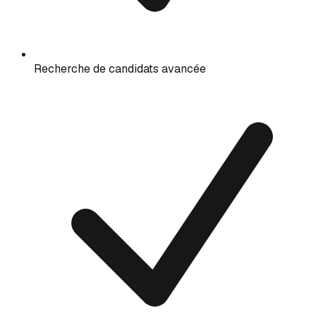
Recherche de candidats avancée