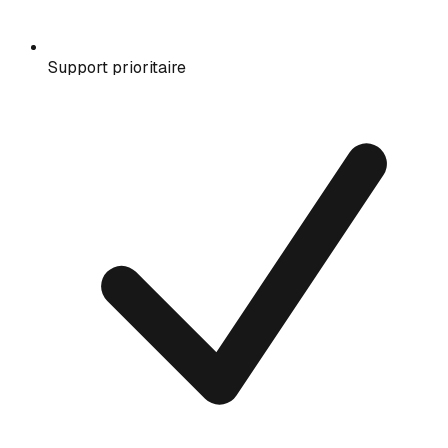
Support prioritaire