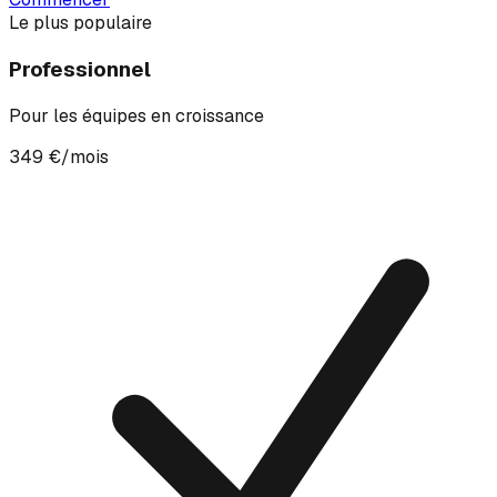
Le plus populaire
Professionnel
Pour les équipes en croissance
349 €/mois