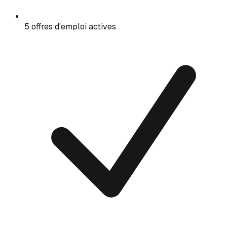
5 offres d'emploi actives