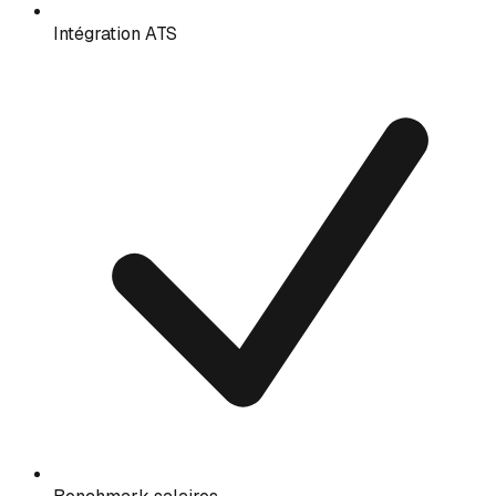
Intégration ATS