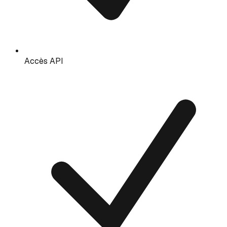
Accès API