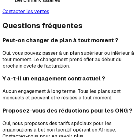
Benchmark salaires
Contacter les ventes
Questions fréquentes
Peut-on changer de plan à tout moment ?
Oui, vous pouvez passer à un plan supérieur ou inférieur à
tout moment. Le changement prend effet au début du
prochain cycle de facturation.
Y a-t-il un engagement contractuel ?
Aucun engagement à long terme. Tous les plans sont
mensuels et peuvent être résiliés à tout moment.
Proposez-vous des réductions pour les ONG ?
Oui, nous proposons des tarifs spéciaux pour les
organisations à but non lucratif opérant en Afrique.
Contactez-nous pour en savoir plus.