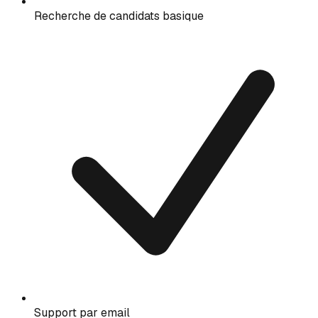
Recherche de candidats basique
Support par email