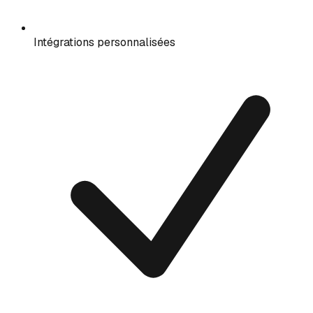
Intégrations personnalisées