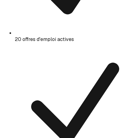
20 offres d'emploi actives