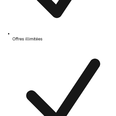
Offres illimitées