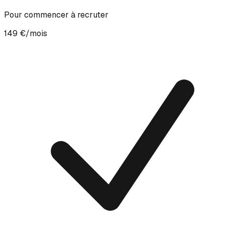
Pour commencer à recruter
149 €/mois