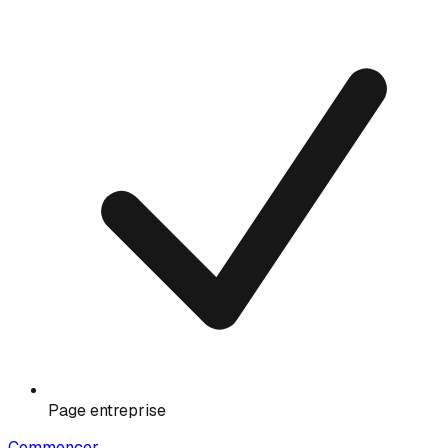
Page entreprise
Commencer