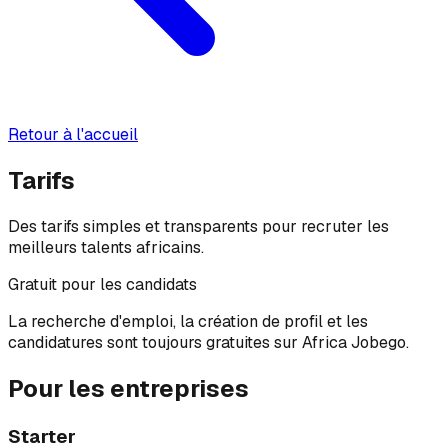
Retour à l'accueil
Tarifs
Des tarifs simples et transparents pour recruter les
meilleurs talents africains.
Gratuit pour les candidats
La recherche d'emploi, la création de profil et les
candidatures sont toujours gratuites sur Africa Jobego.
Pour les entreprises
Starter