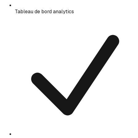
Tableau de bord analytics